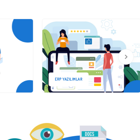
ERP YAZILIMLAR