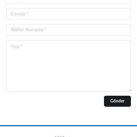
Gönder