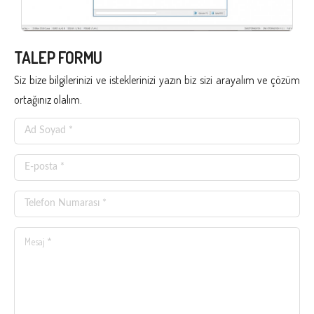
TALEP FORMU
Siz bize bilgilerinizi ve isteklerinizi yazın biz sizi arayalım ve çözüm
ortağınız olalım.